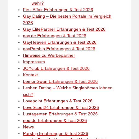
wahr?
First Affair Erfahrungen & Test 2026
Gay Dating – Die besten Portale im Vergleich
2026
Gay ElitePartner Erfahrungen & Test 2026
gay.de Erfahrungen & Test 2026
GayHeaven Erfahrungen & Test 2026
gayParship Erfahrungen & Test 2026
Hinweise zu Werbepartner
Impressum
JOYclub Erfahrungen & Test 2026
Kontakt
LemonSwan Erfahrungen & Test 2026
Lesben Dating – Welche Singlebörsen lohnen
sich?
Lovepoint Erfahrungen & Test 2026
LoveScout24 Erfahrungen & Test 2026
Lustagenten Erfahrungen & Test 2026
neu.de Erfahrungen & Test 2026
News
Parship Erfahrungen & Test 2026