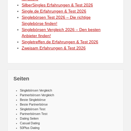
SilberSingles Erfahrungen & Test 2026
Single.de Erfahrungen & Test 2026
Singlebörsen Test 2026 – Die richtige
Singlebörse finden!
Singlebörsen Vergleich 2026 – Den besten
Anbieter finden!
Singletreffen.de Erfahrungen & Test 2026
Zweisam Erfahrungen & Test 2026
Seiten
Singlebörsen Vergleich
Partnerbörsen Vergleich
Beste Singlebörse
Beste Partnerbörse
Singlebörsen Test
Partnerbörsen Test
Dating Seiten
Casual Dating
50Plus Dating