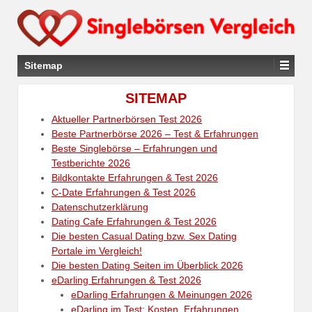
Sitemap
SITEMAP
Aktueller Partnerbörsen Test 2026
Beste Partnerbörse 2026 – Test & Erfahrungen
Beste Singlebörse – Erfahrungen und
Testberichte 2026
Bildkontakte Erfahrungen & Test 2026
C-Date Erfahrungen & Test 2026
Datenschutzerklärung
Dating Cafe Erfahrungen & Test 2026
Die besten Casual Dating bzw. Sex Dating
Portale im Vergleich!
Die besten Dating Seiten im Überblick 2026
eDarling Erfahrungen & Test 2026
eDarling Erfahrungen & Meinungen 2026
eDarling im Test: Kosten, Erfahrungen,