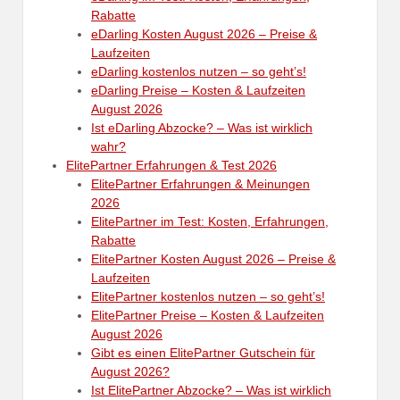
Rabatte
eDarling Kosten August 2026 – Preise &
Laufzeiten
eDarling kostenlos nutzen – so geht’s!
eDarling Preise – Kosten & Laufzeiten
August 2026
Ist eDarling Abzocke? – Was ist wirklich
wahr?
ElitePartner Erfahrungen & Test 2026
ElitePartner Erfahrungen & Meinungen
2026
ElitePartner im Test: Kosten, Erfahrungen,
Rabatte
ElitePartner Kosten August 2026 – Preise &
Laufzeiten
ElitePartner kostenlos nutzen – so geht’s!
ElitePartner Preise – Kosten & Laufzeiten
August 2026
Gibt es einen ElitePartner Gutschein für
August 2026?
Ist ElitePartner Abzocke? – Was ist wirklich