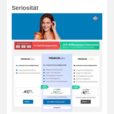
Seriosität