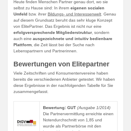
Heute finden Menschen Partner genau dort, wo sie
selbst zu Hause sind: In ihrem
eigenen sozialen
Umfeld
bzw. ihrer
Bildungs- und Interessenwelt
. Genau
auf diesem Grundsatz beruht das sehr kluge Konzept
von ElitePartner. Das Ergebnis ist nicht nur eine
erfolgversprechende Mitgliederstruktur
, sondern
auch eine
ausgezeichnete und intuitiv bedienbare
Plattform
, die Zeit lässt bei der Suche nach
Lebenspartnern und Partnerinnen.
Bewertungen von Elitepartner
Viele Zeitschriften und Konsumentenvereine haben
bereits die verschiedenen Anbieter getestet. Wir haben
diese Ergebnisse in der nachfolgenden Tabelle für Sie
zusammengefasst.
Bewertung: GUT
(Ausgabe 1/2014)
Die Partnervermittlung erreichte einen
Notendurchschnitt von 1,85 und
wurde als Partnerbörse mit den