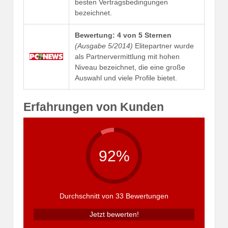
besten Vertragsbedingungen
bezeichnet.
Bewertung: 4 von 5 Sternen
(Ausgabe 5/2014)
Elitepartner wurde
als Partnervermittlung mit hohen
Niveau bezeichnet, die eine große
Auswahl und viele Profile bietet.
Erfahrungen von Kunden
92%
Durchschnitt von 33 Bewertungen
Jetzt bewerten!