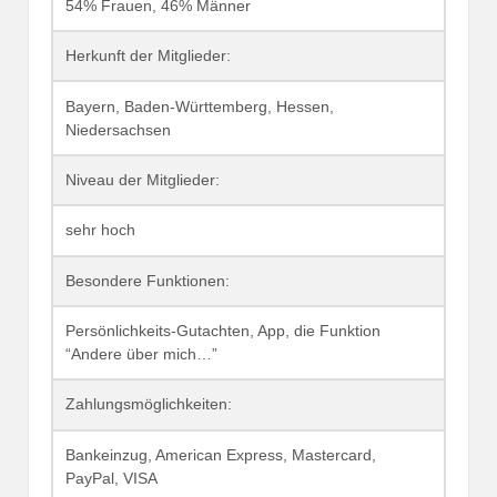
54% Frauen, 46% Männer
Herkunft der Mitglieder:
Bayern, Baden-Württemberg, Hessen,
Niedersachsen
Niveau der Mitglieder:
sehr hoch
Besondere Funktionen:
Persönlichkeits-Gutachten, App, die Funktion
“Andere über mich…”
Zahlungsmöglichkeiten:
Bankeinzug, American Express, Mastercard,
PayPal, VISA