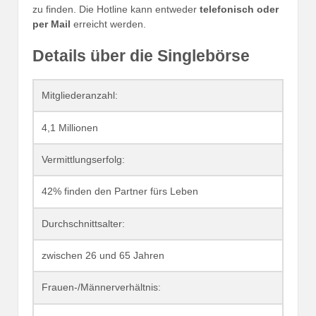
zu finden. Die Hotline kann entweder
telefonisch oder
per Mail
erreicht werden.
Details über die Singlebörse
Mitgliederanzahl:
4,1 Millionen
Vermittlungserfolg:
42% finden den Partner fürs Leben
Durchschnittsalter:
zwischen 26 und 65 Jahren
Frauen-/Männerverhältnis: