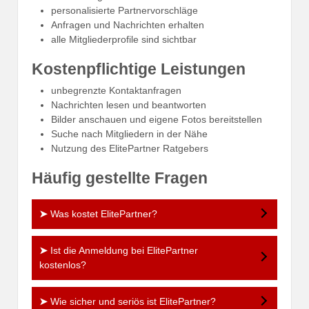
personalisierte Partnervorschläge
Anfragen und Nachrichten erhalten
alle Mitgliederprofile sind sichtbar
Kostenpflichtige Leistungen
unbegrenzte Kontaktanfragen
Nachrichten lesen und beantworten
Bilder anschauen und eigene Fotos bereitstellen
Suche nach Mitgliedern in der Nähe
Nutzung des ElitePartner Ratgebers
Häufig gestellte Fragen
➤
Was kostet ElitePartner?
➤
Ist die Anmeldung bei ElitePartner
kostenlos?
➤
Wie sicher und seriös ist ElitePartner?