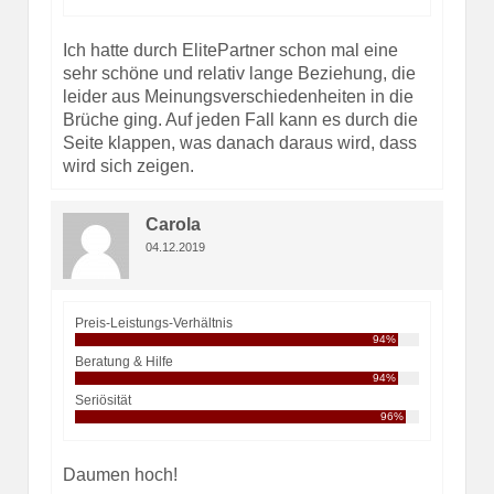
Ich hatte durch ElitePartner schon mal eine
sehr schöne und relativ lange Beziehung, die
leider aus Meinungsverschiedenheiten in die
Brüche ging. Auf jeden Fall kann es durch die
Seite klappen, was danach daraus wird, dass
wird sich zeigen.
Carola
04.12.2019
Preis-Leistungs-Verhältnis
94%
Beratung & Hilfe
94%
Seriösität
96%
Daumen hoch!