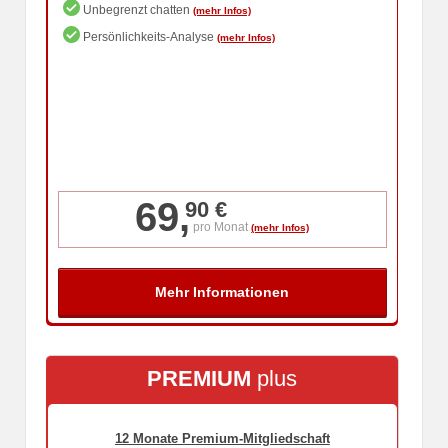
Unbegrenzt chatten
Persönlichkeits-Analyse
69,
90 €
pro Monat
PREMIUM
plus