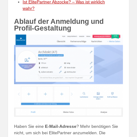
Ist ElitePartner Abzocke? – Was ist wirklich
wahr?
Ablauf der Anmeldung und
Profil-Gestaltung
Haben Sie eine
E-Mail-Adresse
? Mehr benötigen Sie
nicht, um sich bei ElitePartner anzumelden. Die