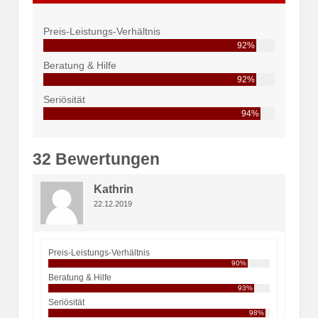
Preis-Leistungs-Verhältnis
92%
Beratung & Hilfe
92%
Seriösität
94%
32 Bewertungen
Kathrin
22.12.2019
Preis-Leistungs-Verhältnis
90%
Beratung & Hilfe
93%
Seriösität
98%