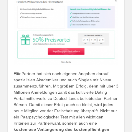
ElitePartner hat sich nach eigenen Angaben darauf
spezialisiert Akademiker und auch Singles mit Niveau
zusammenzuführen. Mit großem Erfolg, denn mit über 3
Millionen Anmeldungen zählt das kultivierte Dating
Portal mittlerweile zu Deutschlands beliebtesten Partner
Börsen. Damit dieser Erfolg auch so bleibt, wird jedes
neue Mitglied vor der Freischaltung überprüft. Nicht nur
ein
Paarpsychologischer Test
mit allen wichtigen
Kriterien zur Partnerwahl, sondern auch eine
kostenlose Verlängerung des kostenpflichtigen