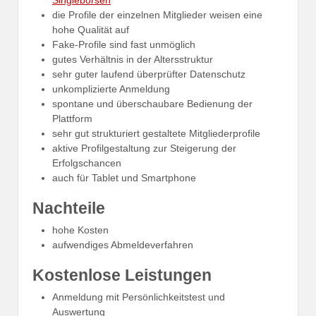
Singlebörsen
die Profile der einzelnen Mitglieder weisen eine
hohe Qualität auf
Fake-Profile sind fast unmöglich
gutes Verhältnis in der Altersstruktur
sehr guter laufend überprüfter Datenschutz
unkomplizierte Anmeldung
spontane und überschaubare Bedienung der
Plattform
sehr gut strukturiert gestaltete Mitgliederprofile
aktive Profilgestaltung zur Steigerung der
Erfolgschancen
auch für Tablet und Smartphone
Nachteile
hohe Kosten
aufwendiges Abmeldeverfahren
Kostenlose Leistungen
Anmeldung mit Persönlichkeitstest und
Auswertung