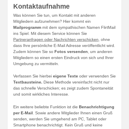
Kontaktaufnahme
Was können Sie tun, um Kontakt mit anderen
Mitgliedern aufzunehmen? Hier kommt ein
Mailprogramm
mit dem sympathischen Namen FlirtMail
ins Spiel. Mit diesem Service können Sie
Partneranfragen oder Nachrichten verschicken
, ohne
dass Ihre persönliche E-Mail Adresse veröffentlicht wird.
Zudem können Sie so
Fotos versenden
, um anderen
Mitgliedern so einen ersten Eindruck von sich und Ihrer
Umgebung zu vermitteln.
Verfassen Sie hierbei
eigene Texte
oder verwenden Sie
Textbausteine.
Diese Methode vereinfacht nicht nur
das schnelle Verschicken; es zeigt zudem Spontaneität
und somit wirkliches Interesse.
Ein weitere beliebte Funktion ist die
Benachrichtigung
per E-Mail
. Sowie andere Mitglieder Ihnen einen Gruß
senden, werden Sie umgehend am PC, Tablet oder
Smartphone benachrichtigt. Kein Gruß und keine