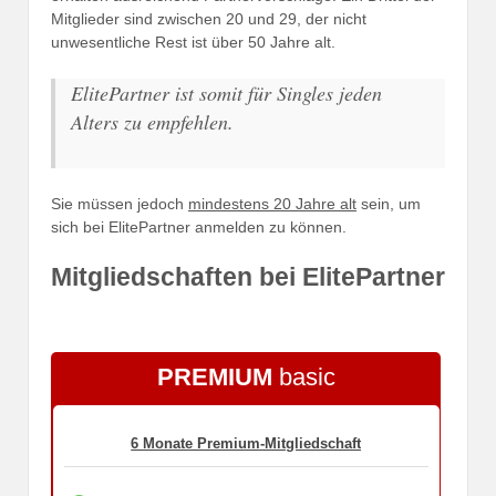
Mitglieder sind zwischen 20 und 29, der nicht
unwesentliche Rest ist über 50 Jahre alt.
ElitePartner ist somit für Singles jeden
Alters zu empfehlen.
Sie müssen jedoch
mindestens 20 Jahre alt
sein, um
sich bei ElitePartner anmelden zu können.
Mitgliedschaften bei ElitePartner
PREMIUM
basic