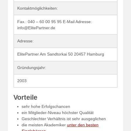
Kontaktmöglichkeiten:
Fax.: 040 – 60 00 95 95 E-Mail Adresse:
info@ElitePartner.de
Adresse:
ElitePartner Am Sandtorkai 50 20457 Hamburg
Gründungsjahr:
2003
Vorteile
sehr hohe Erfolgschancen
ein Mitglieder-Niveau höchster Qualität
Geschlechter Verhältnis ist sehr ausgeglichen
die meisten Akademiker
unter den besten