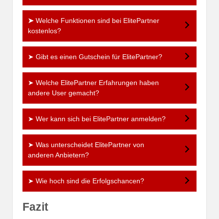
➤
Welche Funktionen sind bei ElitePartner
kostenlos?
➤ Gibt es einen Gutschein für ElitePartner?
➤ Welche ElitePartner Erfahrungen haben
andere User gemacht?
➤ Wer kann sich bei ElitePartner anmelden?
➤ Was unterscheidet ElitePartner von
anderen Anbietern?
➤ Wie hoch sind die Erfolgschancen?
Fazit