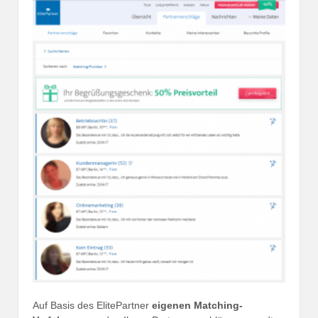
Auf Basis des ElitePartner
eigenen Matching-