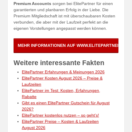
Premium Accounts
sorgen bei ElitePartner für einen
garantierten und planbaren Erfolg in der Liebe. Die
Premium Mitgliedschaft ist mit überschaubaren Kosten
verbunden, die aber mit der Laufzeit perfekt an die
eigenen Vorstellungen angepasst werden können.
Weitere interessante Fakten
ElitePartner Erfahrungen & Meinungen 2026
ElitePartner Kosten August 2026 – Preise &
Laufzeiten
ElitePartner im Test: Kosten, Erfahrungen,
Rabatte
Gibt es einen ElitePartner Gutschein für August
2026?
ElitePartner kostenlos nutzen – so geht’s!
ElitePartner Preise – Kosten & Laufzeiten
August 2026