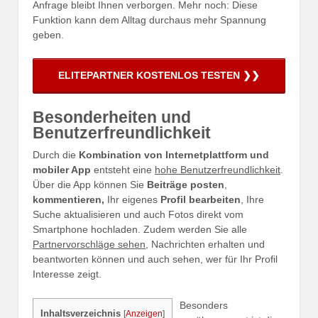
Anfrage bleibt Ihnen verborgen. Mehr noch: Diese
Funktion kann dem Alltag durchaus mehr Spannung
geben.
Besonderheiten und
Benutzerfreundlichkeit
Durch die
Kombination von Internetplattform und
mobiler App
entsteht eine
hohe Benutzerfreundlichkeit
.
Über die App können Sie
Beiträge posten
,
kommentieren,
Ihr eigenes
Profil bearbeiten
, Ihre
Suche aktualisieren und auch Fotos direkt vom
Smartphone hochladen. Zudem werden Sie alle
Partnervorschläge sehen
, Nachrichten erhalten und
beantworten können und auch sehen, wer für Ihr Profil
Interesse zeigt.
Besonders
Inhaltsverzeichnis
[
Anzeigen
]