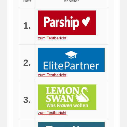
Platz
Anbieter
1.
zum Testbericht
2.
zum Testbericht
3.
zum Testbericht