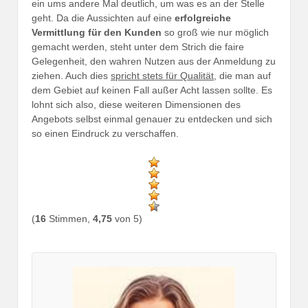
ein ums andere Mal deutlich, um was es an der Stelle
geht. Da die Aussichten auf eine
erfolgreiche
Vermittlung für den Kunden
so groß wie nur möglich
gemacht werden, steht unter dem Strich die faire
Gelegenheit, den wahren Nutzen aus der Anmeldung zu
ziehen. Auch dies
spricht stets für Qualität
, die man auf
dem Gebiet auf keinen Fall außer Acht lassen sollte. Es
lohnt sich also, diese weiteren Dimensionen des
Angebots selbst einmal genauer zu entdecken und sich
so einen Eindruck zu verschaffen.
(
16
Stimmen,
4,75
von 5)