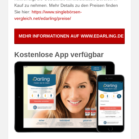
Kauf zu nehmen. Mehr Details zu den Preisen finden
Sie hier:
https://www.singlebörsen-
vergleich.net/edarling/preise/
Kostenlose App verfügbar