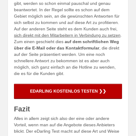
gibt, werden so schon einmal pauschal und genau
beantwortet. In der Regel sollte es schon auf dem
Gebiet möglich sein, an die gewünschten Antworten für
sich selbst zu kommen und auf diese Art zu profitieren.
Auf der anderen Seite steht es dem Kunden auch frei,
sich direkt mit den Mitarbeitern in Verbindung zu setzen
.
Zum einen geschieht dies
auf dem schriftlichen Weg
über die E-Mail oder das Kontaktformular
, die direkt
auf der Seite präsentiert werden. Um eine noch
schnellere Antwort zu bekommen ist es aber auch
möglich, sich ganz einfach an die Hotline zu wenden,
die es für die Kunden gibt.
Fazit
Alles in allem zeigt sich also der eine oder andere
Vorteil, wenn man auf die Angebote dieses Anbieters
blickt. Der eDarling Test macht auf diese Art und Weise