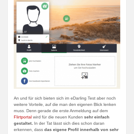
An und für sich bieten sich im eDarling Test aber noch
weitere Vorteile, auf die man den eigenen Blick lenken
muss. Denn gerade die erste Anmeldung auf dem
Flirtportal
wird für die neuen Kunden
sehr einfach
gestaltet.
In der Tat lässt sich dies schon daran
erkennen, dass
das eigene Profil innerhalb von sehr