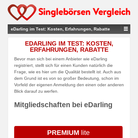
eDarling im Test: Kosten, Erfahrungen, Rabatte
EDARLING IM TEST: KOSTEN,
ERFAHRUNGEN, RABATTE
Bevor man sich bei einem Anbieter wie eDarling
registriert, stellt sich für einen Kunden natürlich die
Frage, wie es hier um die Qualität bestellt ist. Auch aus
dem Grund ist es von so großer Bedeutung, schon im
Vorfeld der eigenen Anmeldung den einen oder anderen
Blick darauf zu werfen.
Mitgliedschaften bei eDarling
PREMIUM
lite