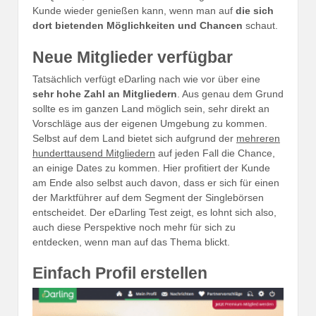
Kunde wieder genießen kann, wenn man auf
die sich
dort bietenden Möglichkeiten und Chancen
schaut.
Neue Mitglieder verfügbar
Tatsächlich verfügt eDarling nach wie vor über eine
sehr hohe Zahl an Mitgliedern
. Aus genau dem Grund
sollte es im ganzen Land möglich sein, sehr direkt an
Vorschläge aus der eigenen Umgebung zu kommen.
Selbst auf dem Land bietet sich aufgrund der
mehreren
hunderttausend Mitgliedern
auf jeden Fall die Chance,
an einige Dates zu kommen. Hier profitiert der Kunde
am Ende also selbst auch davon, dass er sich für einen
der Marktführer auf dem Segment der Singlebörsen
entscheidet. Der eDarling Test zeigt, es lohnt sich also,
auch diese Perspektive noch mehr für sich zu
entdecken, wenn man auf das Thema blickt.
Einfach Profil erstellen